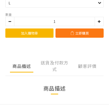
數量
加入購物車
立即購買
送貨及付款方
商品描述
顧客評價
式
商品描述