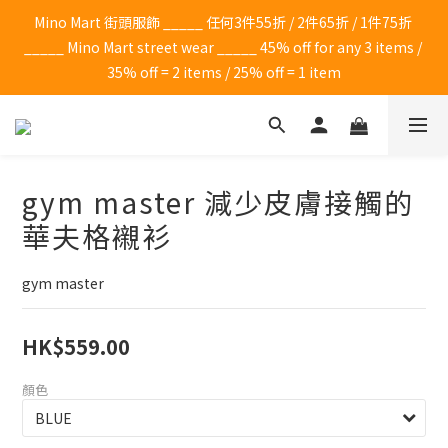
Mino Mart 街頭服飾 _____ 任何3件55折 / 2件65折 / 1件75折 
_____ Mino Mart street wear _____ 45% off for any 3 items / 
35% off = 2 items / 25% off = 1 item
gym master 減少皮膚接觸的
華夫格襯衫
gym master
HK$559.00
顏色