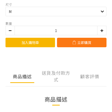
尺寸
數量
加入購物車
立即購買
送貨及付款方
商品描述
顧客評價
式
商品描述