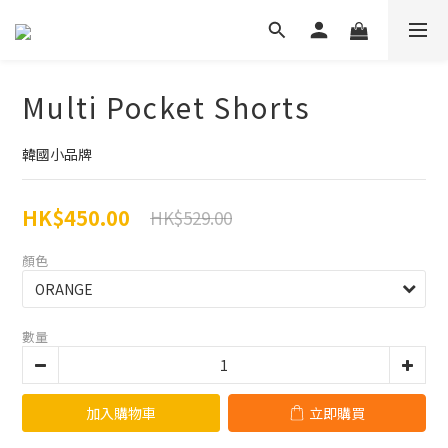
Multi Pocket Shorts
韓國小品牌
HK$450.00
HK$529.00
顏色
數量
加入購物車
立即購買