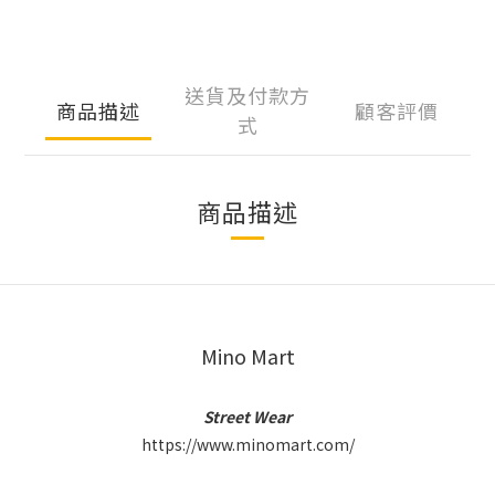
送貨及付款方
商品描述
顧客評價
式
商品描述
Mino Mart
Street Wear
https://www.minomart.com/