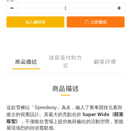
加入購物車
立即購買
送貨及付款方
商品描述
顧客評價
式
商品描述
這款雪褲以「Speedway」為名，融入了賽車競技元素與
Super Wide（超寬
復古的視覺設計。其最大的亮點在於
版型）
，不僅能在雪場上提供無與倫比的活動空間，更能
展現強烈的街頭寬鬆感。