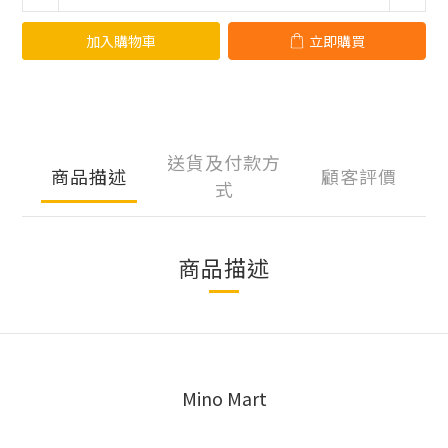
加入購物車
立即購買
送貨及付款方
商品描述
顧客評價
式
商品描述
Mino Mart