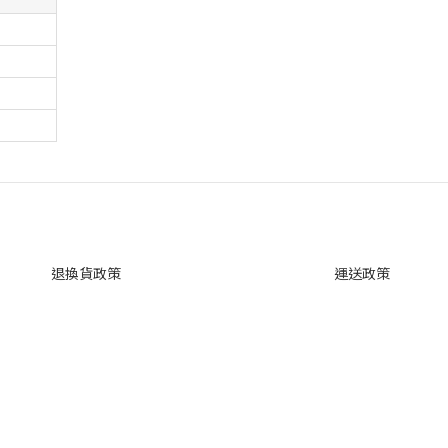
退換貨政策
運送政策