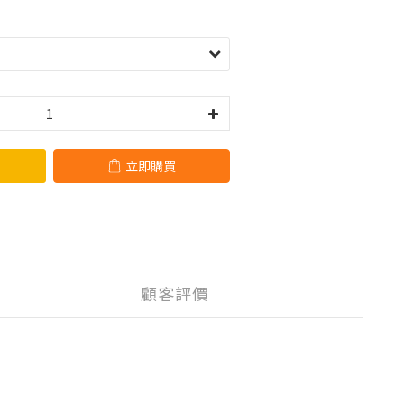
立即購買
顧客評價