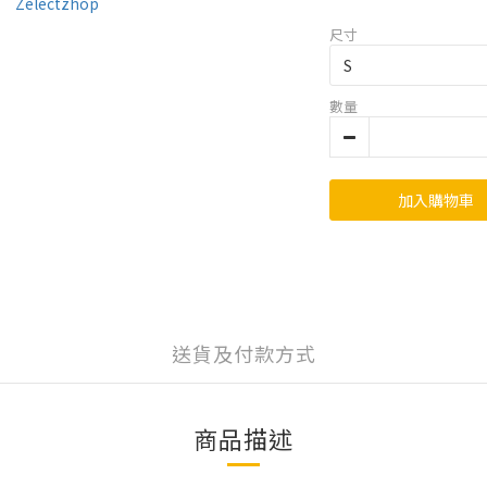
尺寸
數量
加入購物車
送貨及付款方式
商品描述