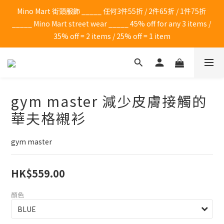
Mino Mart 街頭服飾 _____ 任何3件55折 / 2件65折 / 1件75折 
_____ Mino Mart street wear _____ 45% off for any 3 items / 
35% off = 2 items / 25% off = 1 item
gym master 減少皮膚接觸的
華夫格襯衫
gym master
HK$559.00
顏色