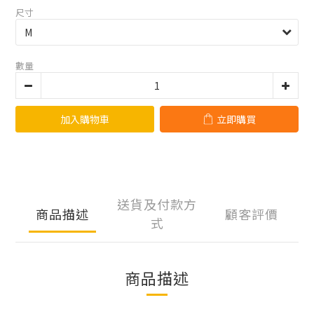
尺寸
數量
加入購物車
立即購買
送貨及付款方
商品描述
顧客評價
式
商品描述