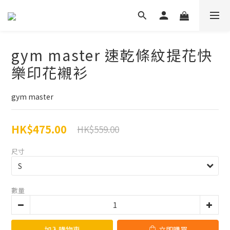
gym master 速乾條紋提花快
樂印花襯衫
gym master
HK$475.00
HK$559.00
尺寸
數量
加入購物車
立即購買