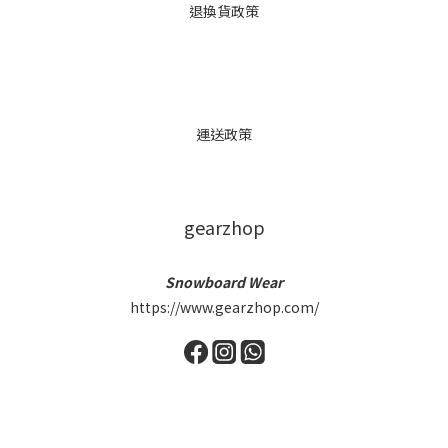
退換貨政策
運送政策
gearzhop
Snowboard Wear
https://www.gearzhop.com/
立即購買