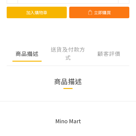
加入購物車
立即購買
送貨及付款方
商品描述
顧客評價
式
商品描述
Mino Mart